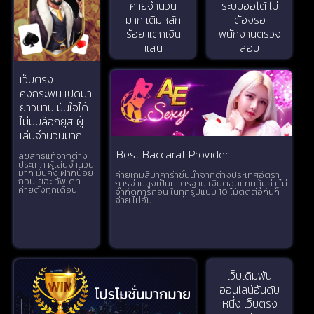
ค่ายจำนวน
ระบบออโต้ ไม่
มาก เติมหลัก
ต้องรอ
ร้อย แตกเงิน
พนักงานตรวจ
แสน
สอบ
เว็บตรง
คงกระพัน เปิดมา
ยาวนาน มั่นใจได้
ไม่มีบล็อกยูส ผู้
เล่นจำนวนมาก
Best Baccarat Provider
ลิขสิทธิแท้จากต่าง
ประเทศ ผู้เล่นจำนวน
มาก มั่นคง ฝากน้อย
ค่ายเกมส์บาคาร่าชั้นนำจากต่างประเทศอัตรา
ถอนเยอะ อัพเดท
การจ่ายสูงเป็นมาตรฐาน เงินตอบแทนคุ้มค่า ไม่
ค่ายดังทุกเดือน
จำกัดการถอน ในทุกรูปแบบ 10 ไม้ติดต่อกันก็
จ่าย ไม่อั้น
เว็บเดิมพัน
ออนไลน์อันดับ
หนึ่ง เว็บตรง