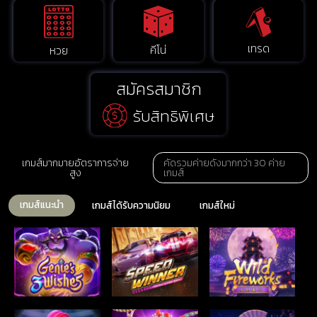
เทรด
คีโน่
หวย
สมัครสมาชิก
รับสิทธิพิเศษ
เกมส์มากมายอัตราการจ่าย
คัดรวมค่ายดังมากกว่า 30 ค่าย
สูง
เกมส์
เกมส์แนะนำ
เกมส์ได้รับความนิยม
เกมส์ใหม่