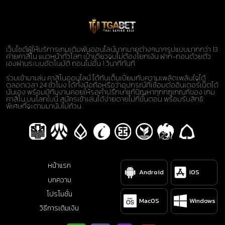
เว็บไซต์ผู้ให้บริการเกมเดิมพันออนไลน์มากมายต่างๆนาๆรูปแบบมากกว่า 13
ค่ายคาสิโน แนวหน้าทั่วโลก เป๋าเดียวจบไม่ต้องโยกเงิน ฝาก-ถอนด้วยตัว
เองผ่านระบบอัตโนมัติ ถอนไม่อั้น 1 วินาทีทันที.
ร่วมเข้ามาเล่น คาสิโนออนไลน์ ได้กันเต็มเปี่ยมกับความเพลิดเพลินใจได้
ตลอดเวลา 24 ชั่วโมง ได้ทั้งมือถือหรือว่าอุปกรณ์ที่เชื่อมต่ออินเตอร์เน็ตได้
นั่นเอง พร้อมมีทีมงานคอยให้รอคำปรึกษาแก้ปัญหาทุกกฎเกณฑ์ของ เกม
คาสิโน บนโลกใบนี้ สมัครเข้าเล่นได้ง่ายดายไม่กี่ขั้นตอน พร้อมรับสิทธิ
พิเศษที่จะตามมานับไม่ถ้วน..
หน้าแรก
Android
IOS
บทความ
โปรโมชั่น
MacOS
Windows
วิธีการเติมเงิน