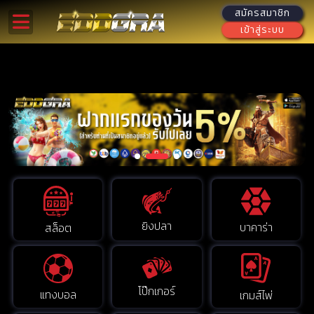
สมัครสมาชิก
เข้าสู่ระบบ
ยิงปลา
บาคาร่า
สล็อต
โป๊กเกอร์
แทงบอล
เกมส์ไพ่